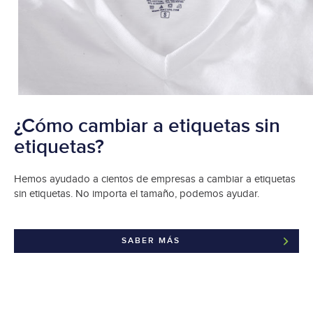
¿Cómo cambiar a etiquetas sin
etiquetas?
Hemos ayudado a cientos de empresas a cambiar a etiquetas
sin etiquetas. No importa el tamaño, podemos ayudar.
SABER MÁS