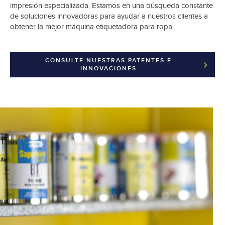
impresión especializada. Estamos en una búsqueda constante
de soluciones innovadoras para ayudar a nuestros clientes a
obtener la mejor máquina etiquetadora para ropa.
CONSULTE NUESTRAS PATENTES E
INNOVACIONES