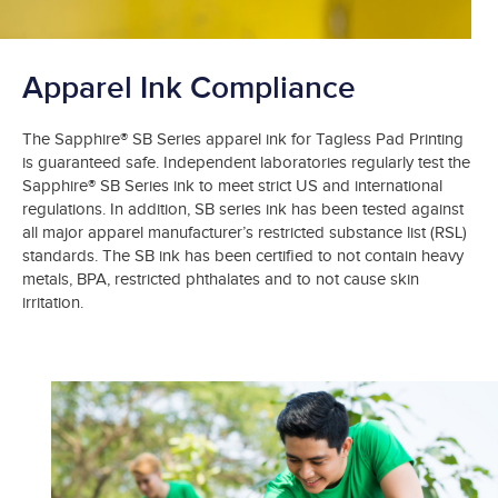
Apparel Ink Compliance
The Sapphire® SB Series apparel ink for Tagless Pad Printing
is guaranteed safe. Independent laboratories regularly test the
Sapphire® SB Series ink to meet strict US and international
regulations. In addition, SB series ink has been tested against
all major apparel manufacturer’s restricted substance list (RSL)
standards. The SB ink has been certified to not contain heavy
metals, BPA, restricted phthalates and to not cause skin
irritation.