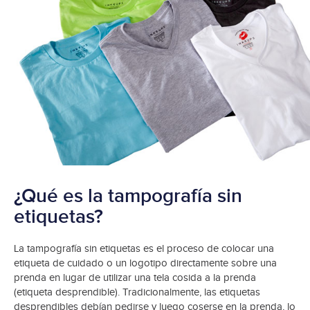
¿Qué es la tampografía sin
etiquetas?
La tampografía sin etiquetas es el proceso de colocar una
etiqueta de cuidado o un logotipo directamente sobre una
prenda en lugar de utilizar una tela cosida a la prenda
(etiqueta desprendible). Tradicionalmente, las etiquetas
desprendibles debían pedirse y luego coserse en la prenda, lo