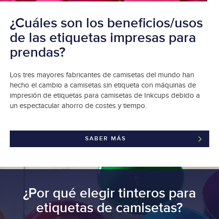
¿Cuáles son los beneficios/usos
de las etiquetas impresas para
prendas?
Los tres mayores fabricantes de camisetas del mundo han
hecho el cambio a camisetas sin etiqueta con máquinas de
impresión de etiquetas para camisetas de Inkcups debido a
un espectacular ahorro de costes y tiempo.
SABER MÁS
¿Por qué elegir tinteros para
etiquetas de camisetas?