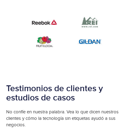
Testimonios de clientes y
estudios de casos
No confíe en nuestra palabra. Vea lo que dicen nuestros
clientes y cómo la tecnología sin etiquetas ayudó a sus
negocios.