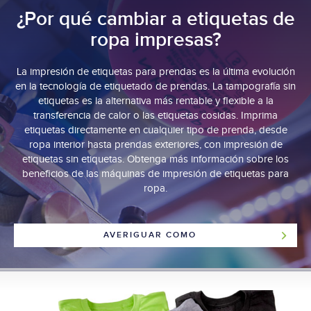
¿Por qué cambiar a etiquetas de
ropa impresas?
La impresión de etiquetas para prendas es la última evolución
en la tecnología de etiquetado de prendas. La tampografía sin
etiquetas es la alternativa más rentable y flexible a la
transferencia de calor o las etiquetas cosidas. Imprima
etiquetas directamente en cualquier tipo de prenda, desde
ropa interior hasta prendas exteriores, con impresión de
etiquetas sin etiquetas. Obtenga más información sobre los
beneficios de las máquinas de impresión de etiquetas para
ropa.
AVERIGUAR COMO