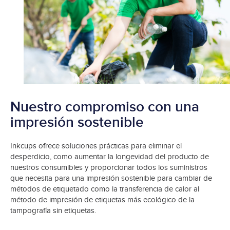
Nuestro compromiso con una
impresión sostenible
Inkcups ofrece soluciones prácticas para eliminar el
desperdicio, como aumentar la longevidad del producto de
nuestros consumibles y proporcionar todos los suministros
que necesita para una impresión sostenible para cambiar de
métodos de etiquetado como la transferencia de calor al
método de impresión de etiquetas más ecológico de la
tampografía sin etiquetas.