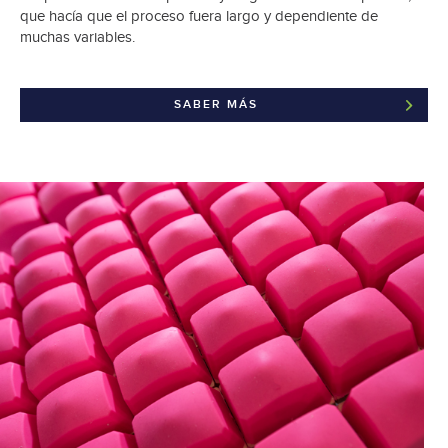
que hacía que el proceso fuera largo y dependiente de
muchas variables.
SABER MÁS