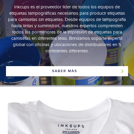
Inkcups es el proveedor líder de todos los equipos de
etiquetas tampográficas necesarios para producir etiquetas
para camisetas sin etiquetas. Desde equipos de tampografía
hasta tintas y suministros, nuestros expertos comprenden
todos los pormenores de la impresión de etiquetas para
camisetas en diferentes telas. Brindamos soporte experto
global con oficinas y ubicaciones de distribuidores en 5
continentes diferentes.
SABER MÁS