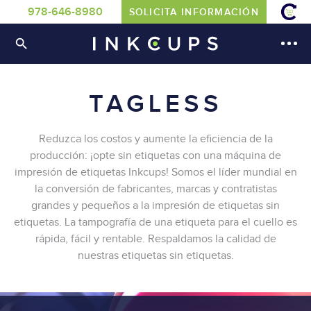
978-646-8980
SOLICITA INFORMACIÓN
TAGLESS
Reduzca los costos y aumente la eficiencia de la
producción: ¡opte sin etiquetas con una máquina de
impresión de etiquetas Inkcups! Somos el líder mundial en
la conversión de fabricantes, marcas y contratistas
grandes y pequeños a la impresión de etiquetas sin
etiquetas. La tampografía de una etiqueta para el cuello es
rápida, fácil y rentable. Respaldamos la calidad de
nuestras etiquetas sin etiquetas.