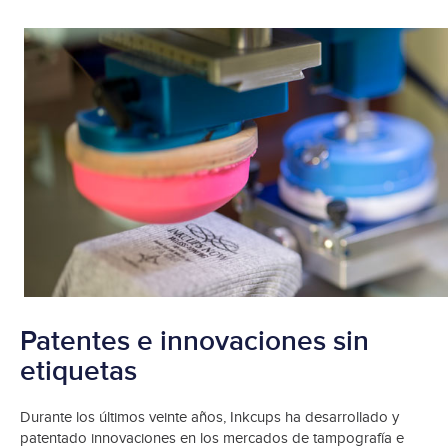
Patentes e innovaciones sin
etiquetas
Durante los últimos veinte años, Inkcups ha desarrollado y
patentado innovaciones en los mercados de tampografía e